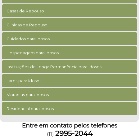
Casas de Repouso
Clinicas de Repouso
Cuidados para Idosos
Hospedagem para Idosos
Instituições de Longa Permanência para Idosos
Lares para Idosos
Moradias para Idosos
Residencial para Idosos
Entre em contato pelos telefones
2995-2044
(11)