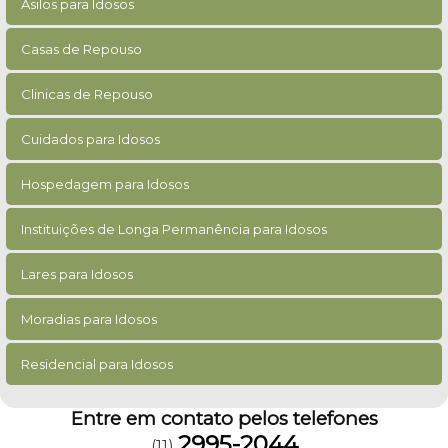
Asilos para Idosos
Casas de Repouso
Clinicas de Repouso
Cuidados para Idosos
Hospedagem para Idosos
Instituições de Longa Permanência para Idosos
Lares para Idosos
Moradias para Idosos
Residencial para Idosos
Entre em contato pelos telefones
2995-2044
(11)