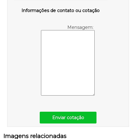
Informações de contato ou cotação
Mensagem:
Enviar cotação
Imagens relacionadas