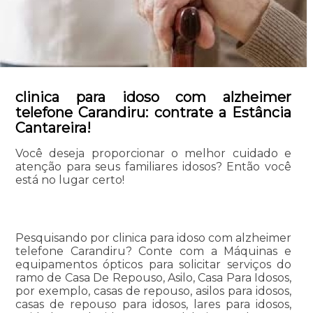
clinica para idoso com alzheimer
telefone Carandiru: contrate a Estância
Cantareira!
Você deseja proporcionar o melhor cuidado e
atenção para seus familiares idosos? Então você
está no lugar certo!
Pesquisando por clinica para idoso com alzheimer
telefone Carandiru? Conte com a Máquinas e
equipamentos ópticos para solicitar serviços do
ramo de Casa De Repouso, Asilo, Casa Para Idosos,
por exemplo, casas de repouso, asilos para idosos,
casas de repouso para idosos, lares para idosos,