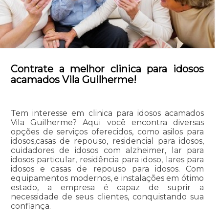
Contrate a melhor clinica para idosos
acamados Vila Guilherme!
Tem interesse em clinica para idosos acamados
Vila Guilherme? Aqui você encontra diversas
opções de serviços oferecidos, como asilos para
idosos,casas de repouso, residencial para idosos,
cuidadores de idosos com alzheimer, lar para
idosos particular, residência para idoso, lares para
idosos e casas de repouso para idosos. Com
equipamentos modernos, e instalações em ótimo
estado, a empresa é capaz de suprir a
necessidade de seus clientes, conquistando sua
confiança.