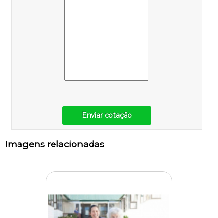
Enviar cotação
Imagens relacionadas