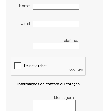
Nome:
Email:
Telefone:
Informações de contato ou cotação
Mensagem: