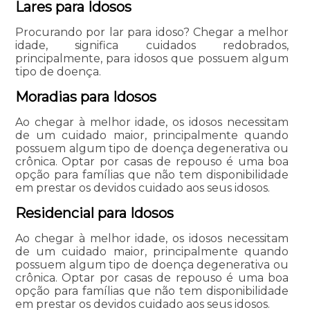
Lares para Idosos
Procurando por lar para idoso? Chegar a melhor
idade, significa cuidados redobrados,
principalmente, para idosos que possuem algum
tipo de doença.
Moradias para Idosos
Ao chegar à melhor idade, os idosos necessitam
de um cuidado maior, principalmente quando
possuem algum tipo de doença degenerativa ou
crônica. Optar por casas de repouso é uma boa
opção para famílias que não tem disponibilidade
em prestar os devidos cuidado aos seus idosos.
Residencial para Idosos
Ao chegar à melhor idade, os idosos necessitam
de um cuidado maior, principalmente quando
possuem algum tipo de doença degenerativa ou
crônica. Optar por casas de repouso é uma boa
opção para famílias que não tem disponibilidade
em prestar os devidos cuidado aos seus idosos.