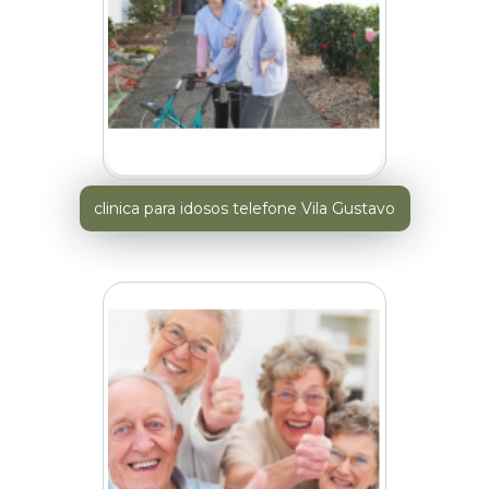
clinica para idosos telefone Vila Gustavo