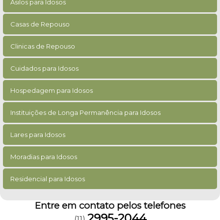
Asilos para Idosos
Casas de Repouso
Clinicas de Repouso
Cuidados para Idosos
Hospedagem para Idosos
Instituições de Longa Permanência para Idosos
Lares para Idosos
Moradias para Idosos
Residencial para Idosos
Entre em contato pelos telefones
2995-2044
(11)