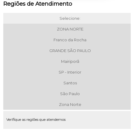
Regiões de Atendimento
Selecione:
ZONA NORTE
Franco da Rocha
GRANDE SÃO PAULO
Mairiporã
SP - Interior
Santos
São Paulo
Zona Norte
Verifique as regiões que atendemos