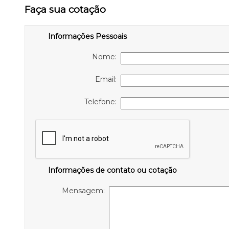
Faça sua cotação
Informações Pessoais
Nome:
Email:
Telefone:
Informações de contato ou cotação
Mensagem: