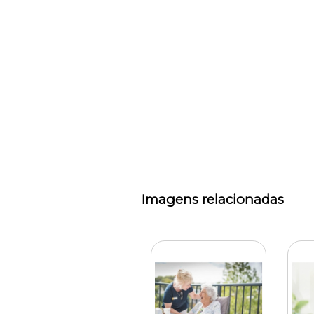
Imagens relacionadas