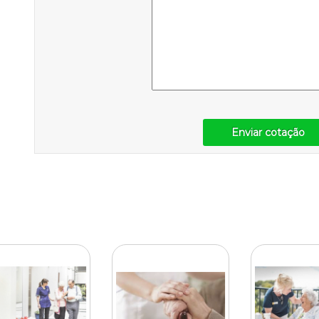
Enviar cotação