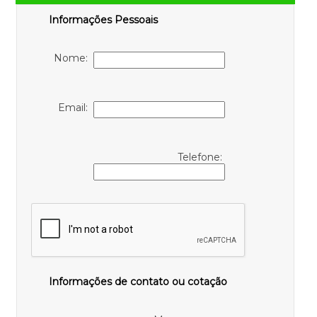
Informações Pessoais
Nome:
Email:
Telefone:
Informações de contato ou cotação