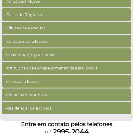
Asilos para Idosos
Casas de Repouso
Clinicas de Repouso
Cuidados para Idosos
Hospedagem para Idosos
Instituições de Longa Permanência para Idosos
Lares para Idosos
Moradias para Idosos
Residencial para Idosos
Entre em contato pelos telefones
2995-2044
(11)