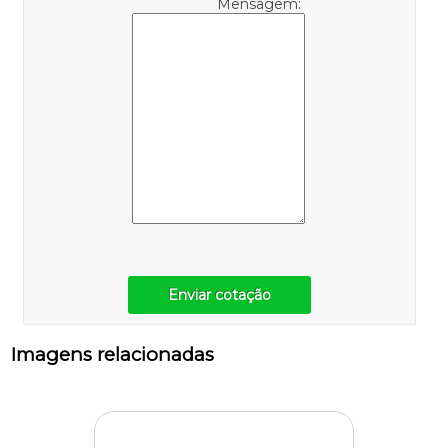
Mensagem:
Enviar cotação
Imagens relacionadas