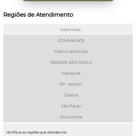
Regiões de Atendimento
Selecione:
ZONA NORTE
Franco da Rocha
GRANDE SÃO PAULO
Mairiporã
SP - Interior
Santos
São Paulo
Zona Norte
Verifique as regiões que atendemos