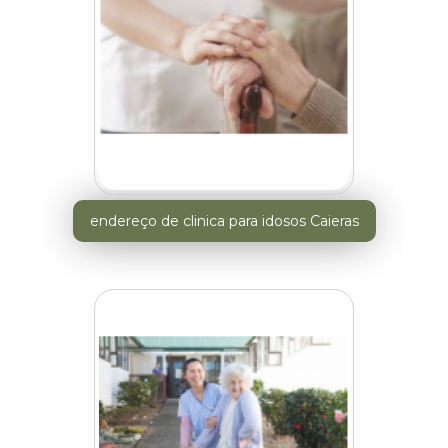
endereço de clinica para idosos Caieras