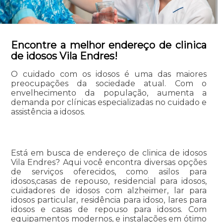
Encontre a melhor endereço de clinica
de idosos Vila Endres!
O cuidado com os idosos é uma das maiores
preocupações da sociedade atual. Com o
envelhecimento da população, aumenta a
demanda por clínicas especializadas no cuidado e
assistência a idosos.
Está em busca de endereço de clinica de idosos
Vila Endres? Aqui você encontra diversas opções
de serviços oferecidos, como asilos para
idosos,casas de repouso, residencial para idosos,
cuidadores de idosos com alzheimer, lar para
idosos particular, residência para idoso, lares para
idosos e casas de repouso para idosos. Com
equipamentos modernos, e instalações em ótimo