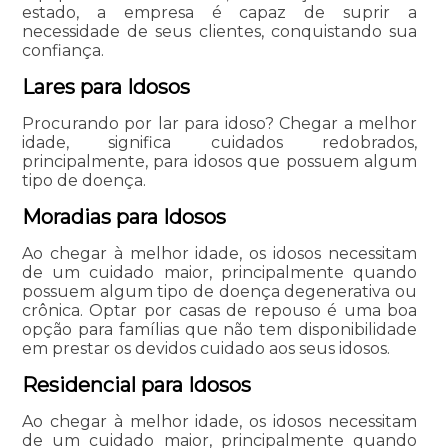
estado, a empresa é capaz de suprir a
necessidade de seus clientes, conquistando sua
confiança.
Lares para Idosos
Procurando por lar para idoso? Chegar a melhor
idade, significa cuidados redobrados,
principalmente, para idosos que possuem algum
tipo de doença.
Moradias para Idosos
Ao chegar à melhor idade, os idosos necessitam
de um cuidado maior, principalmente quando
possuem algum tipo de doença degenerativa ou
crônica. Optar por casas de repouso é uma boa
opção para famílias que não tem disponibilidade
em prestar os devidos cuidado aos seus idosos.
Residencial para Idosos
Ao chegar à melhor idade, os idosos necessitam
de um cuidado maior, principalmente quando