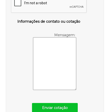
Informações de contato ou cotação
Mensagem:
Enviar cotação