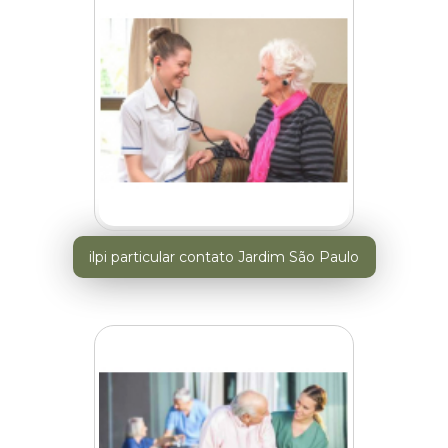
ilpi particular contato Jardim São Paulo