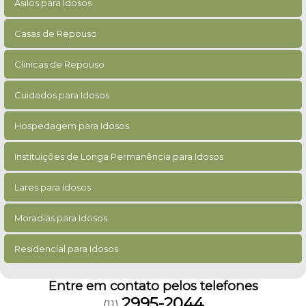
Asilos para Idosos
Casas de Repouso
Clinicas de Repouso
Cuidados para Idosos
Hospedagem para Idosos
Instituições de Longa Permanência para Idosos
Lares para Idosos
Moradias para Idosos
Residencial para Idosos
Entre em contato pelos telefones
2995-2044
(11)