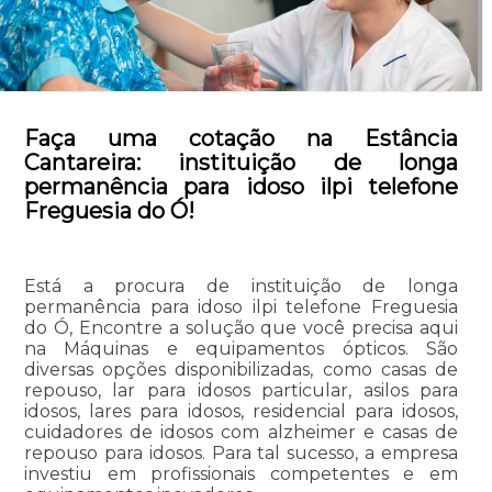
Faça uma cotação na Estância
Cantareira: instituição de longa
permanência para idoso ilpi telefone
Freguesia do Ó!
Está a procura de instituição de longa
permanência para idoso ilpi telefone Freguesia
do Ó, Encontre a solução que você precisa aqui
na Máquinas e equipamentos ópticos. São
diversas opções disponibilizadas, como casas de
repouso, lar para idosos particular, asilos para
idosos, lares para idosos, residencial para idosos,
cuidadores de idosos com alzheimer e casas de
repouso para idosos. Para tal sucesso, a empresa
investiu em profissionais competentes e em