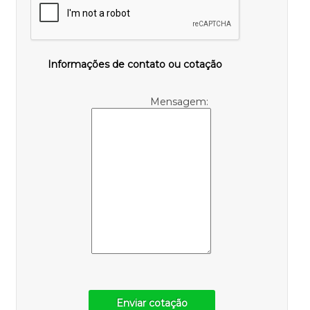
Informações de contato ou cotação
Mensagem:
Enviar cotação