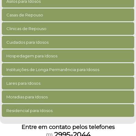
Asilos para Idosos
Casas de Repouso
Clinicas de Repouso
Cuidados para Idosos
Hospedagem para Idosos
Instituições de Longa Permanência para Idosos
Lares para Idosos
Moradias para Idosos
Residencial para Idosos
Entre em contato pelos telefones
2995-2044
(11)