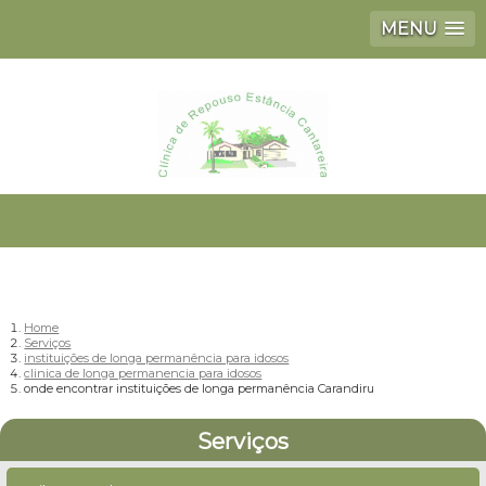
MENU
Home
Serviços
instituições de longa permanência para idosos
clinica de longa permanencia para idosos
onde encontrar instituições de longa permanência Carandiru
Serviços