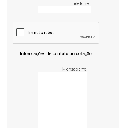
Telefone:
Informações de contato ou cotação
Mensagem: