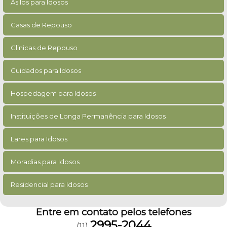
Asilos para Idosos
Casas de Repouso
Clinicas de Repouso
Cuidados para Idosos
Hospedagem para Idosos
Instituições de Longa Permanência para Idosos
Lares para Idosos
Moradias para Idosos
Residencial para Idosos
Entre em contato pelos telefones
2995-2044
(11)