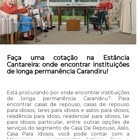
Faça uma cotação na Estância
Cantareira: onde encontrar instituições
de longa permanência Carandiru!
Está procurando por onde encontrar instituições
de longa permanência Carandiru? Para
encontrar casas de repouso, casas de repouso
para idosos, lares para idosos e asilos para idosos,
residência para idoso, residencial para idosos, lar
para idosos particular, entre outras opções de
serviços do segmento de Casa De Repouso, Asilo,
Casa Para Idosos, você pode contar com a