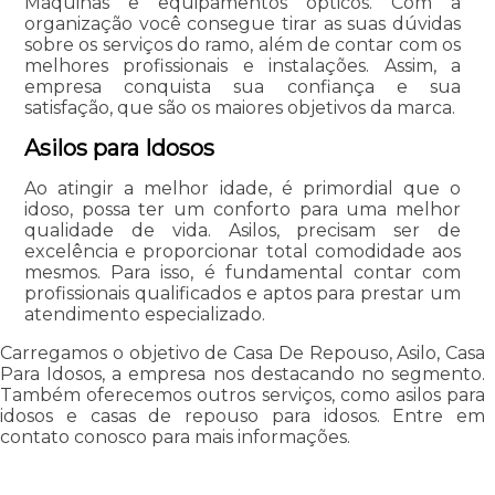
Máquinas e equipamentos ópticos. Com a
organização você consegue tirar as suas dúvidas
sobre os serviços do ramo, além de contar com os
melhores profissionais e instalações. Assim, a
empresa conquista sua confiança e sua
satisfação, que são os maiores objetivos da marca.
Asilos para Idosos
Ao atingir a melhor idade, é primordial que o
idoso, possa ter um conforto para uma melhor
qualidade de vida. Asilos, precisam ser de
excelência e proporcionar total comodidade aos
mesmos. Para isso, é fundamental contar com
profissionais qualificados e aptos para prestar um
atendimento especializado.
Carregamos o objetivo de Casa De Repouso, Asilo, Casa
Para Idosos, a empresa nos destacando no segmento.
Também oferecemos outros serviços, como asilos para
idosos e casas de repouso para idosos. Entre em
contato conosco para mais informações.