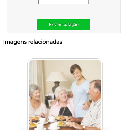
Enviar cotação
Imagens relacionadas