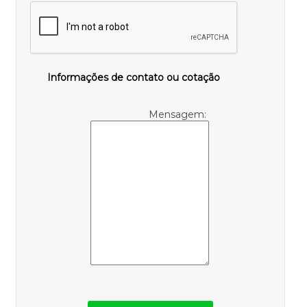
Informações de contato ou cotação
Mensagem: