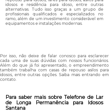
idosos e residência para idoso, entre outras
alternativas. Tudo isso graças a um grupo de
profissionais qualificados e especializados no
ramo, além de um investimento considerável em
equipamentos e instalações modernas.
Por isso, não deixe de falar conosco para esclarecer
cada uma de suas dúvidas com nossos funcionários.
Além do que já foi apresentado, o empreendimento
também trabalha com casas de repouso asilos para
idosos, entre outras opções. Saiba mais entrando em
contato.
Para saber mais sobre Telefone de Lar
de Longa Permanência para Idosos
Santana