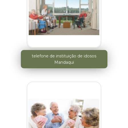
telefone de instituição de idosos
Mandaqui