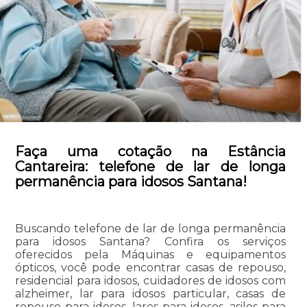
Faça uma cotação na Estância
Cantareira: telefone de lar de longa
permanência para idosos Santana!
Buscando telefone de lar de longa permanência
para idosos Santana? Confira os serviços
oferecidos pela Máquinas e equipamentos
ópticos, você pode encontrar casas de repouso,
residencial para idosos, cuidadores de idosos com
alzheimer, lar para idosos particular, casas de
repouso para idosos, lares para idosos, asilos para