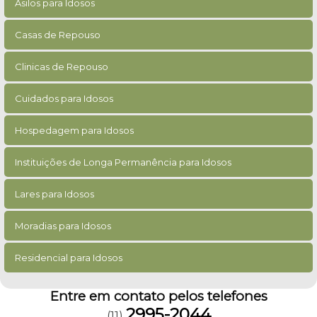
Asilos para Idosos
Casas de Repouso
Clinicas de Repouso
Cuidados para Idosos
Hospedagem para Idosos
Instituições de Longa Permanência para Idosos
Lares para Idosos
Moradias para Idosos
Residencial para Idosos
Entre em contato pelos telefones
2995-2044
(11)