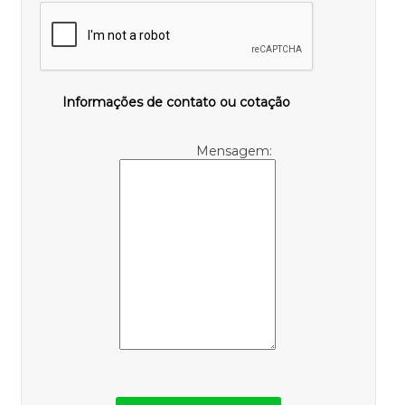
Informações de contato ou cotação
Mensagem: