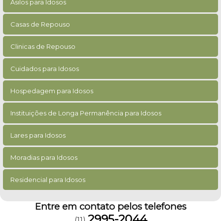
Asilos para Idosos
Casas de Repouso
Clinicas de Repouso
Cuidados para Idosos
Hospedagem para Idosos
Instituições de Longa Permanência para Idosos
Lares para Idosos
Moradias para Idosos
Residencial para Idosos
Entre em contato pelos telefones
2995-2044
(11)