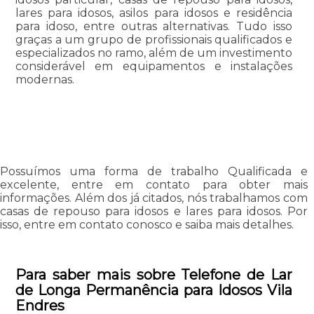
lares para idosos, asilos para idosos e residência
para idoso, entre outras alternativas. Tudo isso
graças a um grupo de profissionais qualificados e
especializados no ramo, além de um investimento
considerável em equipamentos e instalações
modernas.
Possuímos uma forma de trabalho Qualificada e
excelente, entre em contato para obter mais
informações. Além dos já citados, nós trabalhamos com
casas de repouso para idosos e lares para idosos. Por
isso, entre em contato conosco e saiba mais detalhes.
Para saber mais sobre Telefone de Lar
de Longa Permanência para Idosos Vila
Endres