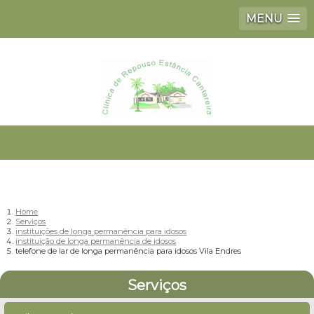
MENU
Home
Serviços
instituições de longa permanência para idosos
instituição de longa permanência de idosos
telefone de lar de longa permanência para idosos Vila Endres
Serviços