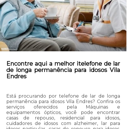
Encontre aqui a melhor itelefone de lar
de longa permanência para idosos Vila
Endres
Está procurando por telefone de lar de longa
permanência para idosos Vila Endres? Confira os
serviços oferecidos pela Máquinas e
equipamentos ópticos, você pode encontrar
casas de repouso, residencial para idosos,
cuidadores de idosos com alzheimer, lar para
idosos particular, casas de repouso para idosos,