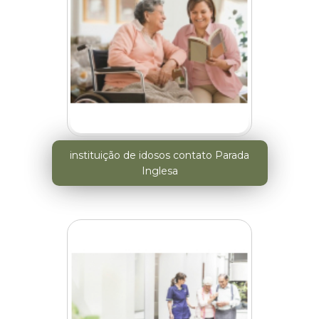
instituição de idosos contato Parada
Inglesa