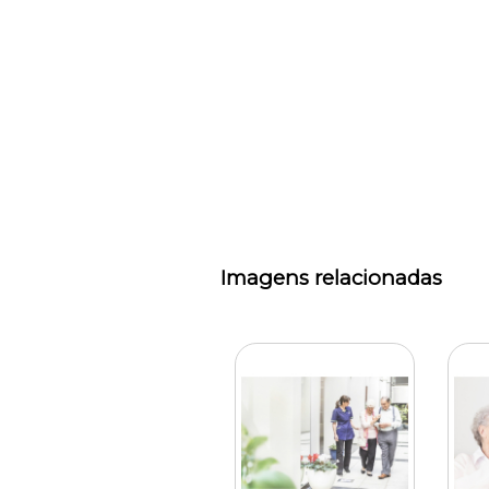
Imagens relacionadas