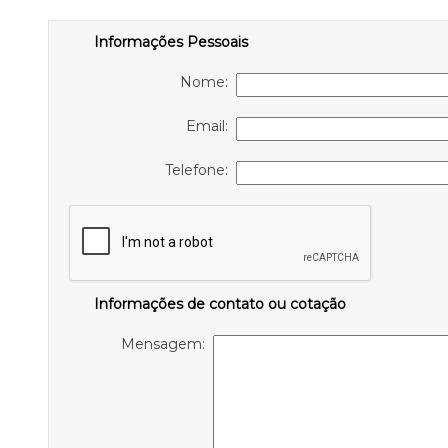
Informações Pessoais
Nome:
Email:
Telefone:
Informações de contato ou cotação
Mensagem: