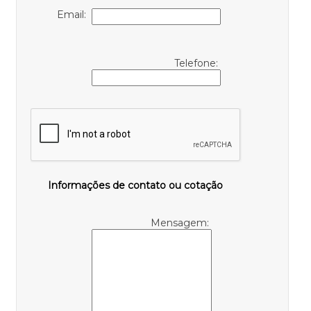
Email:
Telefone:
Informações de contato ou cotação
Mensagem: