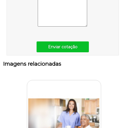
Enviar cotação
Imagens relacionadas