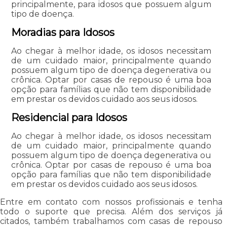
principalmente, para idosos que possuem algum
tipo de doença.
Moradias para Idosos
Ao chegar à melhor idade, os idosos necessitam
de um cuidado maior, principalmente quando
possuem algum tipo de doença degenerativa ou
crônica. Optar por casas de repouso é uma boa
opção para famílias que não tem disponibilidade
em prestar os devidos cuidado aos seus idosos.
Residencial para Idosos
Ao chegar à melhor idade, os idosos necessitam
de um cuidado maior, principalmente quando
possuem algum tipo de doença degenerativa ou
crônica. Optar por casas de repouso é uma boa
opção para famílias que não tem disponibilidade
em prestar os devidos cuidado aos seus idosos.
Entre em contato com nossos profissionais e tenha
todo o suporte que precisa. Além dos serviços já
citados, também trabalhamos com casas de repouso