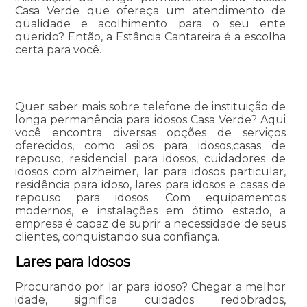
Casa Verde que ofereça um atendimento de
qualidade e acolhimento para o seu ente
querido? Então, a Estância Cantareira é a escolha
certa para você.
Quer saber mais sobre telefone de instituição de
longa permanência para idosos Casa Verde? Aqui
você encontra diversas opções de serviços
oferecidos, como asilos para idosos,casas de
repouso, residencial para idosos, cuidadores de
idosos com alzheimer, lar para idosos particular,
residência para idoso, lares para idosos e casas de
repouso para idosos. Com equipamentos
modernos, e instalações em ótimo estado, a
empresa é capaz de suprir a necessidade de seus
clientes, conquistando sua confiança.
Lares para Idosos
Procurando por lar para idoso? Chegar a melhor
idade, significa cuidados redobrados,