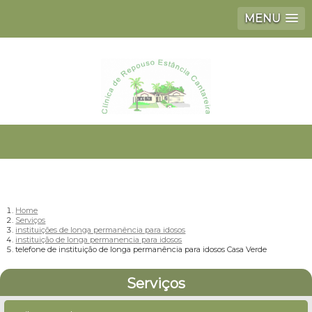
MENU
Home
Serviços
instituições de longa permanência para idosos
instituição de longa permanencia para idosos
telefone de instituição de longa permanência para idosos Casa Verde
Serviços