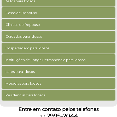
Asilos para Idosos
Casas de Repouso
Clinicas de Repouso
Cuidados para Idosos
Hospedagem para Idosos
Instituições de Longa Permanência para Idosos
Lares para Idosos
Moradias para Idosos
Residencial para Idosos
Entre em contato pelos telefones
2995-2044
(11)