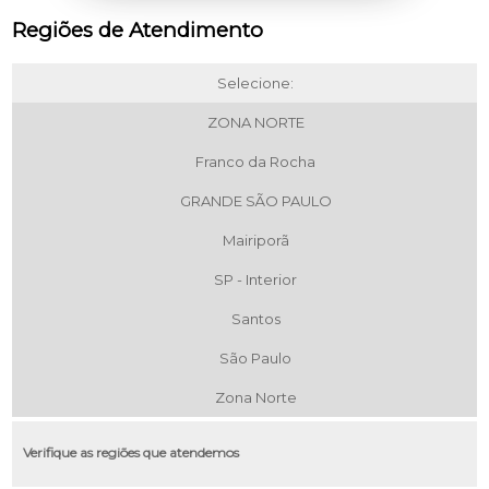
Regiões de Atendimento
Selecione:
ZONA NORTE
Franco da Rocha
GRANDE SÃO PAULO
Mairiporã
SP - Interior
Santos
São Paulo
Zona Norte
Verifique as regiões que atendemos