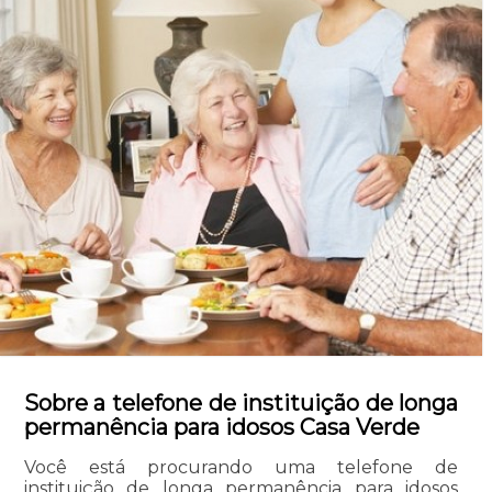
Sobre a telefone de instituição de longa
permanência para idosos Casa Verde
Você está procurando uma telefone de
instituição de longa permanência para idosos