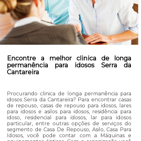
Encontre a melhor clinica de longa
permanência para idosos Serra da
Cantareira
Procurando clinica de longa permanência para
idosos Serra da Cantareira? Para encontrar casas
de repouso, casas de repouso para idosos, lares
para idosos e asilos para idosos, residência para
idoso, residencial para idosos, lar para idosos
particular, entre outras opções de serviços do
segmento de Casa De Repouso, Asilo, Casa Para
Idosos, você pode contar com a Máquinas e