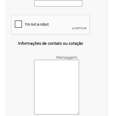
Informações de contato ou cotação
Mensagem: