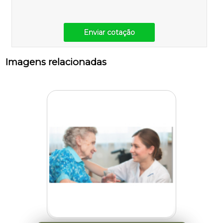
Enviar cotação
Imagens relacionadas