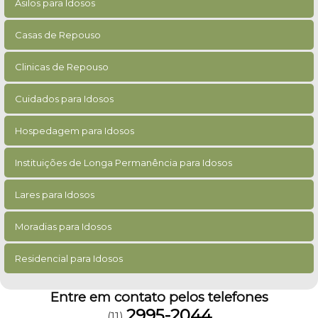
Asilos para Idosos
Casas de Repouso
Clinicas de Repouso
Cuidados para Idosos
Hospedagem para Idosos
Instituições de Longa Permanência para Idosos
Lares para Idosos
Moradias para Idosos
Residencial para Idosos
Entre em contato pelos telefones
2995-2044
(11)