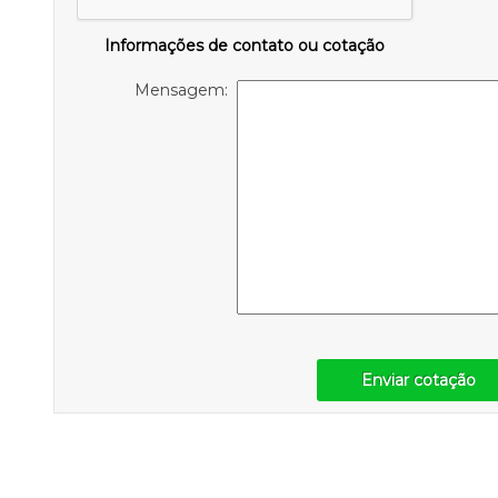
Informações de contato ou cotação
Mensagem:
Enviar cotação