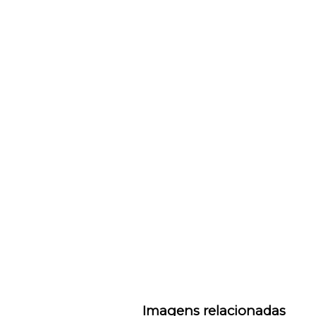
Imagens relacionadas