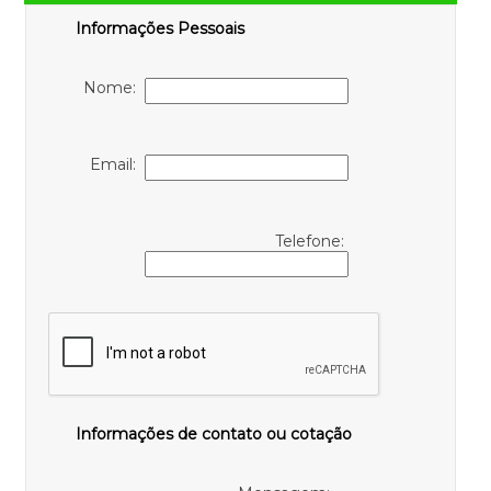
Informações Pessoais
Nome:
Email:
Telefone:
Informações de contato ou cotação