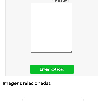
Mensagem:
Enviar cotação
Imagens relacionadas