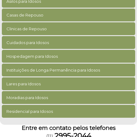
Asilos para Idosos
Casas de Repouso
Clinicas de Repouso
Cuidados para Idosos
Hospedagem para Idosos
Instituições de Longa Permanência para Idosos
Lares para Idosos
Moradias para Idosos
Residencial para Idosos
Entre em contato pelos telefones
2995-2044
(11)