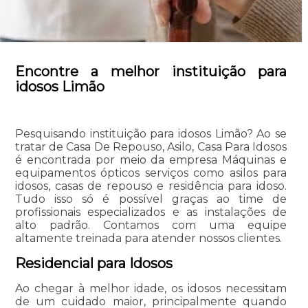
Encontre a melhor instituição para
idosos Limão
Pesquisando instituição para idosos Limão? Ao se
tratar de Casa De Repouso, Asilo, Casa Para Idosos
é encontrada por meio da empresa Máquinas e
equipamentos ópticos serviços como asilos para
idosos, casas de repouso e residência para idoso.
Tudo isso só é possível graças ao time de
profissionais especializados e as instalações de
alto padrão. Contamos com uma equipe
altamente treinada para atender nossos clientes.
Residencial para Idosos
Ao chegar à melhor idade, os idosos necessitam
de um cuidado maior, principalmente quando