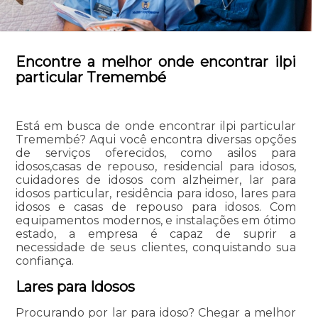
Encontre a melhor onde encontrar ilpi
particular Tremembé
Está em busca de onde encontrar ilpi particular
Tremembé? Aqui você encontra diversas opções
de serviços oferecidos, como asilos para
idosos,casas de repouso, residencial para idosos,
cuidadores de idosos com alzheimer, lar para
idosos particular, residência para idoso, lares para
idosos e casas de repouso para idosos. Com
equipamentos modernos, e instalações em ótimo
estado, a empresa é capaz de suprir a
necessidade de seus clientes, conquistando sua
confiança.
Lares para Idosos
Procurando por lar para idoso? Chegar a melhor