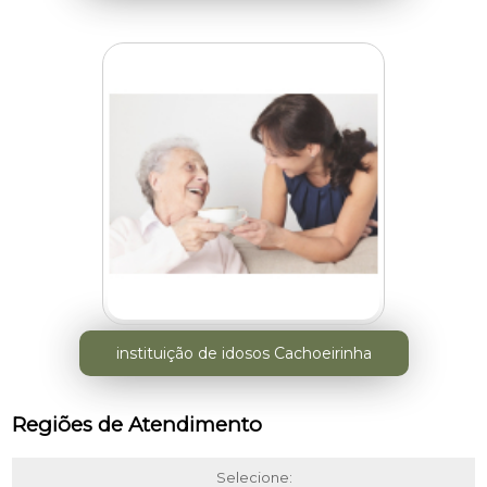
instituição de idosos Cachoeirinha
Regiões de Atendimento
Selecione: