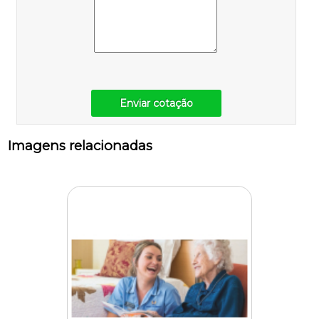
Enviar cotação
Imagens relacionadas