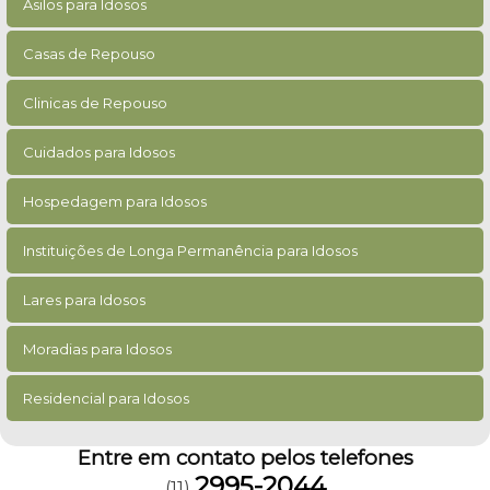
Asilos para Idosos
Casas de Repouso
Clinicas de Repouso
Cuidados para Idosos
Hospedagem para Idosos
Instituições de Longa Permanência para Idosos
Lares para Idosos
Moradias para Idosos
Residencial para Idosos
Entre em contato pelos telefones
2995-2044
(11)