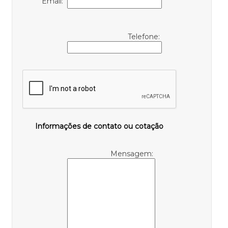
Email:
Telefone:
Informações de contato ou cotação
Mensagem: