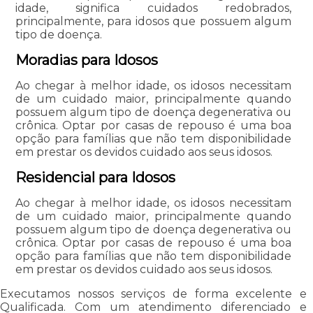
idade, significa cuidados redobrados,
principalmente, para idosos que possuem algum
tipo de doença.
Moradias para Idosos
Ao chegar à melhor idade, os idosos necessitam
de um cuidado maior, principalmente quando
possuem algum tipo de doença degenerativa ou
crônica. Optar por casas de repouso é uma boa
opção para famílias que não tem disponibilidade
em prestar os devidos cuidado aos seus idosos.
Residencial para Idosos
Ao chegar à melhor idade, os idosos necessitam
de um cuidado maior, principalmente quando
possuem algum tipo de doença degenerativa ou
crônica. Optar por casas de repouso é uma boa
opção para famílias que não tem disponibilidade
em prestar os devidos cuidado aos seus idosos.
Executamos nossos serviços de forma excelente e
Qualificada. Com um atendimento diferenciado e