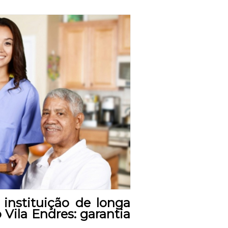
instituição de longa
Vila Endres: garantia