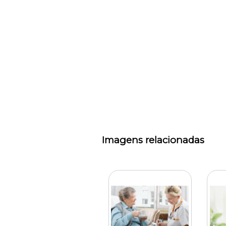
Imagens relacionadas