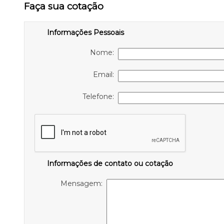
Faça sua cotação
Informações Pessoais
Nome:
Email:
Telefone:
Informações de contato ou cotação
Mensagem: