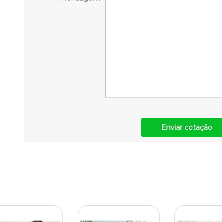
Enviar cotação