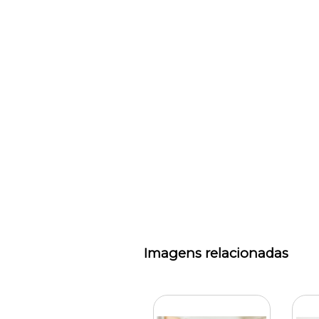
Imagens relacionadas