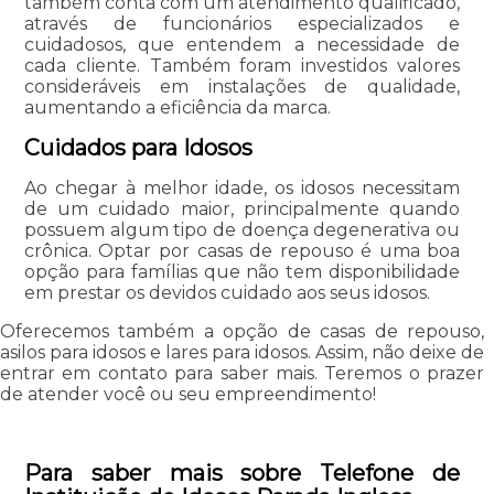
também conta com um atendimento qualificado,
através de funcionários especializados e
cuidadosos, que entendem a necessidade de
cada cliente. Também foram investidos valores
consideráveis em instalações de qualidade,
aumentando a eficiência da marca.
Cuidados para Idosos
Ao chegar à melhor idade, os idosos necessitam
de um cuidado maior, principalmente quando
possuem algum tipo de doença degenerativa ou
crônica. Optar por casas de repouso é uma boa
opção para famílias que não tem disponibilidade
em prestar os devidos cuidado aos seus idosos.
Oferecemos também a opção de casas de repouso,
asilos para idosos e lares para idosos. Assim, não deixe de
entrar em contato para saber mais. Teremos o prazer
de atender você ou seu empreendimento!
Para saber mais sobre Telefone de