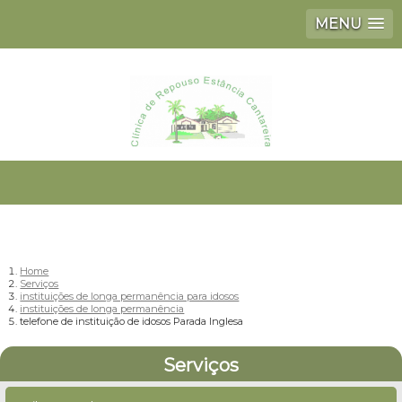
MENU
Home
Serviços
instituições de longa permanência para idosos
instituições de longa permanência
telefone de instituição de idosos Parada Inglesa
Serviços