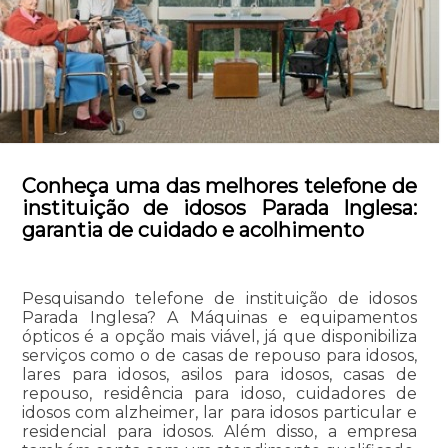
Conheça uma das melhores telefone de
instituição de idosos Parada Inglesa:
garantia de cuidado e acolhimento
Pesquisando telefone de instituição de idosos
Parada Inglesa? A Máquinas e equipamentos
ópticos é a opção mais viável, já que disponibiliza
serviços como o de casas de repouso para idosos,
lares para idosos, asilos para idosos, casas de
repouso, residência para idoso, cuidadores de
idosos com alzheimer, lar para idosos particular e
residencial para idosos. Além disso, a empresa