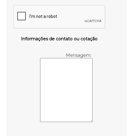
Informações de contato ou cotação
Mensagem: