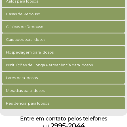
Asilos para Idosos
Casas de Repouso
Clinicas de Repouso
Cuidados para Idosos
Hospedagem para Idosos
Instituições de Longa Permanência para Idosos
Lares para Idosos
Moradias para Idosos
Residencial para Idosos
Entre em contato pelos telefones
2995-2044
(11)