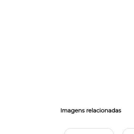
Imagens relacionadas