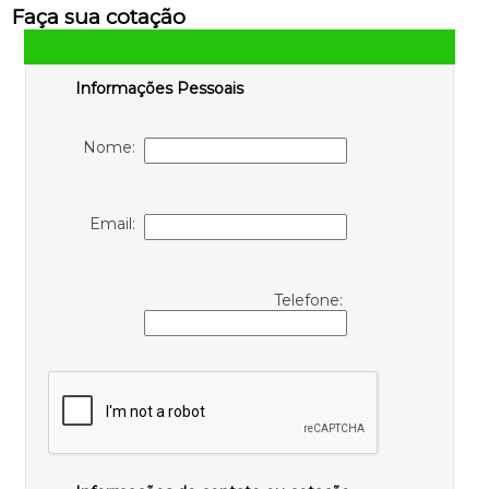
Faça sua cotação
Informações Pessoais
Nome:
Email:
Telefone: