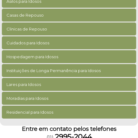
Asilos para Idosos
Casas de Repouso
Clinicas de Repouso
Cuidados para Idosos
Hospedagem para Idosos
Instituições de Longa Permanência para Idosos
Lares para Idosos
Moradias para Idosos
Residencial para Idosos
Entre em contato pelos telefones
2995-2044
(11)