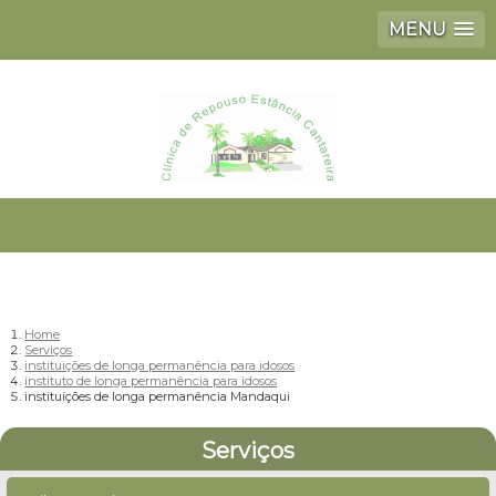
MENU
Home
Serviços
instituições de longa permanência para idosos
instituto de longa permanência para idosos
instituições de longa permanência Mandaqui
Serviços