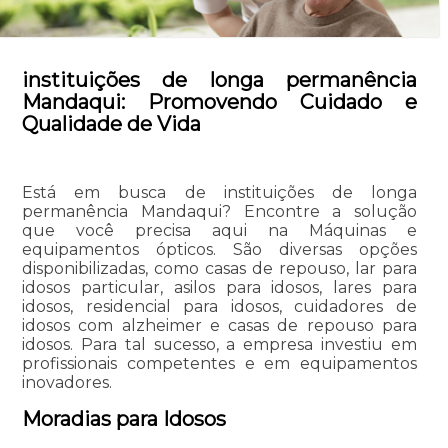
instituições de longa permanência
Mandaqui: Promovendo Cuidado e
Qualidade de Vida
Está em busca de instituições de longa
permanência Mandaqui? Encontre a solução
que você precisa aqui na Máquinas e
equipamentos ópticos. São diversas opções
disponibilizadas, como casas de repouso, lar para
idosos particular, asilos para idosos, lares para
idosos, residencial para idosos, cuidadores de
idosos com alzheimer e casas de repouso para
idosos. Para tal sucesso, a empresa investiu em
profissionais competentes e em equipamentos
inovadores.
Moradias para Idosos