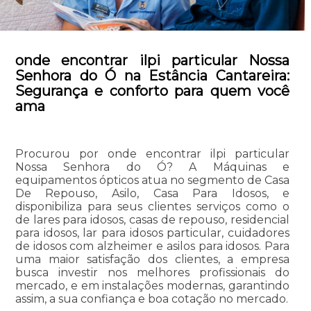
onde encontrar ilpi particular Nossa
Senhora do Ó na Estância Cantareira:
Segurança e conforto para quem você
ama
Procurou por onde encontrar ilpi particular
Nossa Senhora do Ó? A Máquinas e
equipamentos ópticos atua no segmento de Casa
De Repouso, Asilo, Casa Para Idosos, e
disponibiliza para seus clientes serviços como o
de lares para idosos, casas de repouso, residencial
para idosos, lar para idosos particular, cuidadores
de idosos com alzheimer e asilos para idosos. Para
uma maior satisfação dos clientes, a empresa
busca investir nos melhores profissionais do
mercado, e em instalações modernas, garantindo
assim, a sua confiança e boa cotação no mercado.