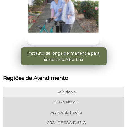
instituto de longa permanência para
idosos Vila Albertina
Regiões de Atendimento
Selecione:
ZONA NORTE
Franco da Rocha
GRANDE SÃO PAULO