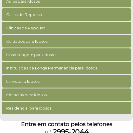
Asilos para Idosos
Casas de Repouso
Clinicas de Repouso
Cuidados para Idosos
Hospedagem para Idosos
Instituições de Longa Permanência para Idosos
Lares para Idosos
Moradias para Idosos
Residencial para Idosos
Entre em contato pelos telefones
2995-2044
(11)