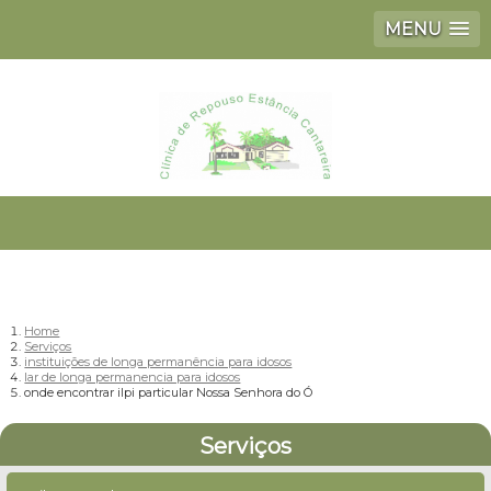
MENU
Home
Serviços
instituições de longa permanência para idosos
lar de longa permanencia para idosos
onde encontrar ilpi particular Nossa Senhora do Ó
Serviços