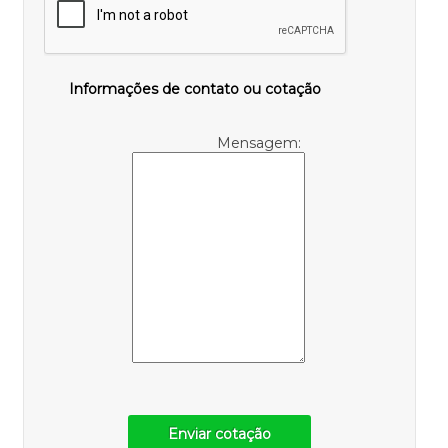
Informações de contato ou cotação
Mensagem:
Enviar cotação