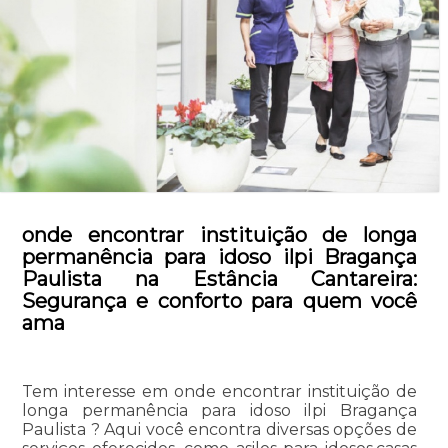
onde encontrar instituição de longa
permanência para idoso ilpi Bragança
Paulista na Estância Cantareira:
Segurança e conforto para quem você
ama
Tem interesse em onde encontrar instituição de
longa permanência para idoso ilpi Bragança
Paulista ? Aqui você encontra diversas opções de