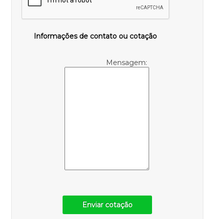
Informações de contato ou cotação
Mensagem:
Enviar cotação