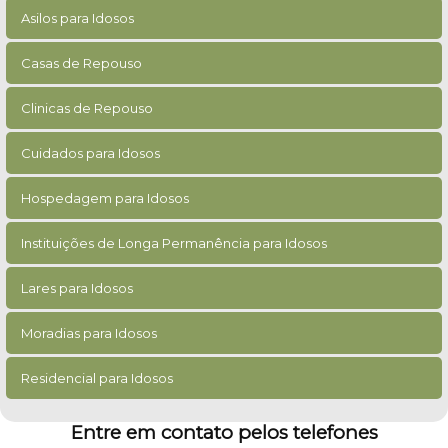
Asilos para Idosos
Casas de Repouso
Clinicas de Repouso
Cuidados para Idosos
Hospedagem para Idosos
Instituições de Longa Permanência para Idosos
Lares para Idosos
Moradias para Idosos
Residencial para Idosos
Entre em contato pelos telefones