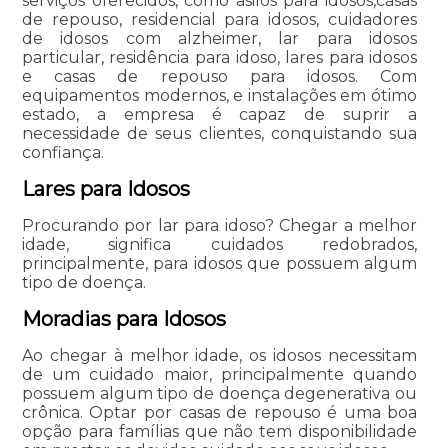
serviços oferecidos, como asilos para idosos,casas
de repouso, residencial para idosos, cuidadores
de idosos com alzheimer, lar para idosos
particular, residência para idoso, lares para idosos
e casas de repouso para idosos. Com
equipamentos modernos, e instalações em ótimo
estado, a empresa é capaz de suprir a
necessidade de seus clientes, conquistando sua
confiança.
Lares para Idosos
Procurando por lar para idoso? Chegar a melhor
idade, significa cuidados redobrados,
principalmente, para idosos que possuem algum
tipo de doença.
Moradias para Idosos
Ao chegar à melhor idade, os idosos necessitam
de um cuidado maior, principalmente quando
possuem algum tipo de doença degenerativa ou
crônica. Optar por casas de repouso é uma boa
opção para famílias que não tem disponibilidade