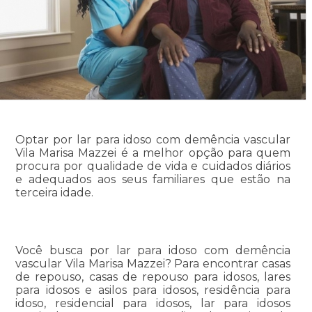
Optar por lar para idoso com demência vascular
Vila Marisa Mazzei é a melhor opção para quem
procura por qualidade de vida e cuidados diários
e adequados aos seus familiares que estão na
terceira idade.
Você busca por lar para idoso com demência
vascular Vila Marisa Mazzei? Para encontrar casas
de repouso, casas de repouso para idosos, lares
para idosos e asilos para idosos, residência para
idoso, residencial para idosos, lar para idosos