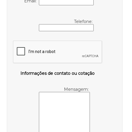
Email:
Telefone:
Informações de contato ou cotação
Mensagem: