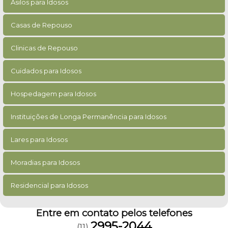
Asilos para Idosos
Casas de Repouso
Clinicas de Repouso
Cuidados para Idosos
Hospedagem para Idosos
Instituições de Longa Permanência para Idosos
Lares para Idosos
Moradias para Idosos
Residencial para Idosos
Entre em contato pelos telefones
2995-2044
(11)