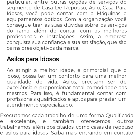
particular, entre outras opções de serviços do
segmento de Casa De Repouso, Asilo, Casa Para
Idosos, você pode contar com a Máquinas e
equipamentos ópticos. Com a organização você
consegue tirar as suas dúvidas sobre os serviços
do ramo, além de contar com os melhores
profissionais e instalações. Assim, a empresa
conquista sua confiança e sua satisfação, que são
os maiores objetivos da marca.
Asilos para Idosos
Ao atingir a melhor idade, é primordial que o
idoso, possa ter um conforto para uma melhor
qualidade de vida. Asilos, precisam ser de
excelência e proporcionar total comodidade aos
mesmos. Para isso, é fundamental contar com
profissionais qualificados e aptos para prestar um
atendimento especializado.
Executamos cada trabalho de uma forma Qualificada
e excelente, e também oferecemos outros
trabalhamos, além dos citados, como casas de repouso
e asilos para idosos. Saiba mais entrando em contato