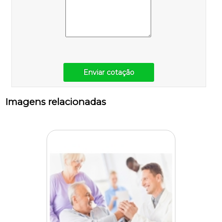
Enviar cotação
Imagens relacionadas