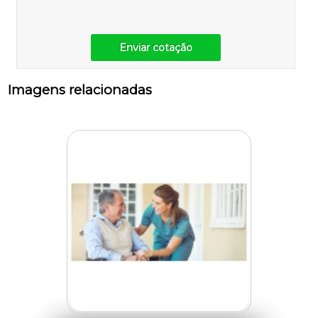
Enviar cotação
Imagens relacionadas