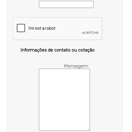
Informações de contato ou cotação
Mensagem: