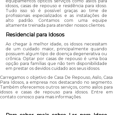
equipamentos ópticos serviços como asilos para
idosos, casas de repouso e residência para idoso.
Tudo isso só é possível graças ao time de
profissionais especializados e as instalações de
alto padrão. Contamos com uma equipe
altamente treinada para atender nossos clientes.
Residencial para Idosos
Ao chegar à melhor idade, os idosos necessitam
de um cuidado maior, principalmente quando
possuem algum tipo de doença degenerativa ou
crônica. Optar por casas de repouso é uma boa
opção para famílias que não tem disponibilidade
em prestar os devidos cuidado aos seus idosos.
Carregamos o objetivo de Casa De Repouso, Asilo, Casa
Para Idosos, a empresa nos destacando no segmento.
Também oferecemos outros serviços, como asilos para
idosos e casas de repouso para idosos. Entre em
contato conosco para mais informações.