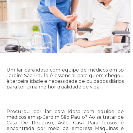
Um lar para idoso com equipe de médicos em sp
Jardim São Paulo é essencial para quem chegou
à terceira idade e necessidade de cuidados diários
para ter uma melhor qualidade de vida.
Procurou por lar para idoso com equipe de
médicos em sp Jardim São Paulo? Ao se tratar de
Casa De Repouso, Asilo, Casa Para Idosos é
encontrada por meio da empresa Máquinas e