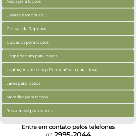
Asilos para Idosos
Casas de Repouso
Clinicas de Repouso
Cuidados para Idosos
Hospedagem para Idosos
Instituições de Longa Permanência para Idosos
Lares para Idosos
Moradias para Idosos
Residencial para Idosos
Entre em contato pelos telefones
2995-2044
(11)