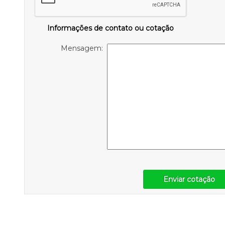
Informações de contato ou cotação
Mensagem:
Enviar cotação