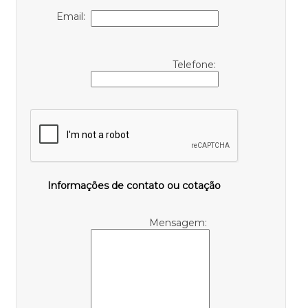
Email:
Telefone:
Informações de contato ou cotação
Mensagem: