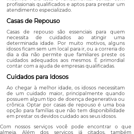
profissionais qualificados e aptos para prestar um
atendimento especializado.
Casas de Repouso
Casas de repouso são essenciais para quem
necessita de cuidados ao atingir uma
determinada idade. Por muito motivos, alguns
idosos ficam sem um local para ir, ou a correria do
dia a dia não permite que familiares preste os
cuidados adequados aos mesmos. É primordial
contar com a ajuda de empresas qualificadas.
Cuidados para Idosos
Ao chegar à melhor idade, os idosos necessitam
de um cuidado maior, principalmente quando
possuem algum tipo de doença degenerativa ou
crônica. Optar por casas de repouso é uma boa
opção para famílias que não tem disponibilidade
em prestar os devidos cuidado aos seus idosos.
Com nossos serviços você pode encontrar o que
almeja. Além dos serviços já citados, também