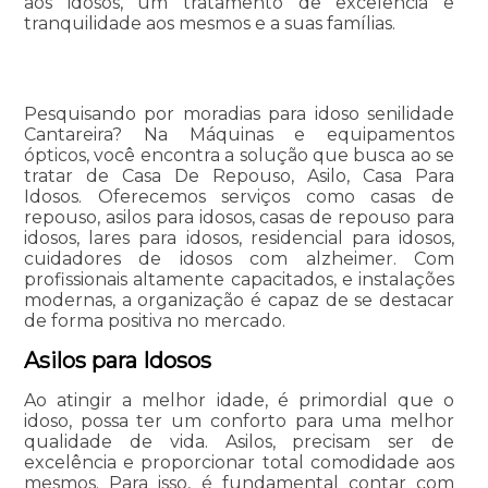
aos idosos, um tratamento de excelência e
tranquilidade aos mesmos e a suas famílias.
Pesquisando por moradias para idoso senilidade
Cantareira? Na Máquinas e equipamentos
ópticos, você encontra a solução que busca ao se
tratar de Casa De Repouso, Asilo, Casa Para
Idosos. Oferecemos serviços como casas de
repouso, asilos para idosos, casas de repouso para
idosos, lares para idosos, residencial para idosos,
cuidadores de idosos com alzheimer. Com
profissionais altamente capacitados, e instalações
modernas, a organização é capaz de se destacar
de forma positiva no mercado.
Asilos para Idosos
Ao atingir a melhor idade, é primordial que o
idoso, possa ter um conforto para uma melhor
qualidade de vida. Asilos, precisam ser de
excelência e proporcionar total comodidade aos
mesmos. Para isso, é fundamental contar com