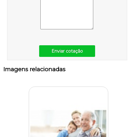
Enviar cotação
Imagens relacionadas