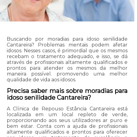
Buscando por moradias para idoso senilidade
Cantareira? Problemas mentais podem afetar
idosos. Nesses casos, é primordial que os mesmos
recebam o tratamento adequado, e isso, se dá
através de profissionais altamente qualificados e
prontos para atender os mesmos da melhor
maneira possível. promovendo uma melhor
qualidade de vida aos idosos.
Precisa saber mais sobre moradias para
idoso senilidade Cantareira?
A Clínica de Repouso Estância Cantareira está
localizada em um local repleto de verde,
proporcionando aos seus utilizadores ar puro e
bem estar. Conta com a ajuda de profissionais
altamente qualificados e prontos para oferecer