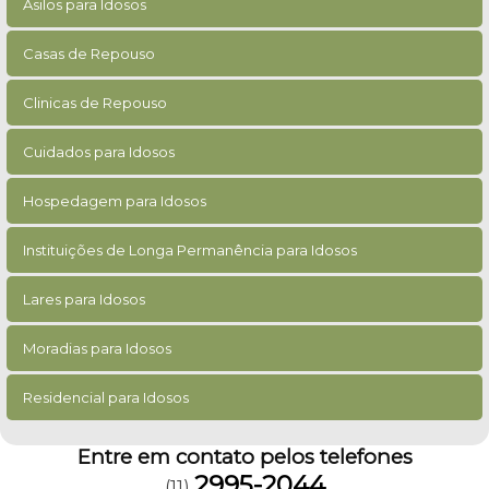
Asilos para Idosos
Casas de Repouso
Clinicas de Repouso
Cuidados para Idosos
Hospedagem para Idosos
Instituições de Longa Permanência para Idosos
Lares para Idosos
Moradias para Idosos
Residencial para Idosos
Entre em contato pelos telefones
2995-2044
(11)