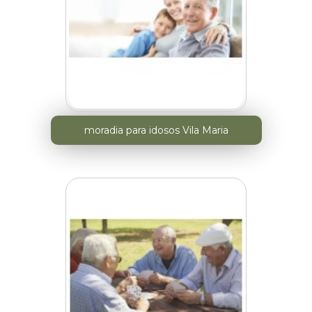
moradia para idosos Vila Maria