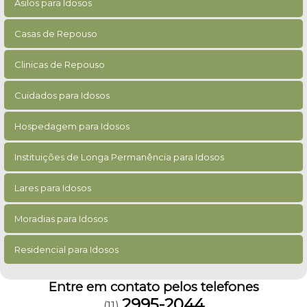
Asilos para Idosos
Casas de Repouso
Clinicas de Repouso
Cuidados para Idosos
Hospedagem para Idosos
Instituições de Longa Permanência para Idosos
Lares para Idosos
Moradias para Idosos
Residencial para Idosos
Entre em contato pelos telefones
2995-2044
(11)