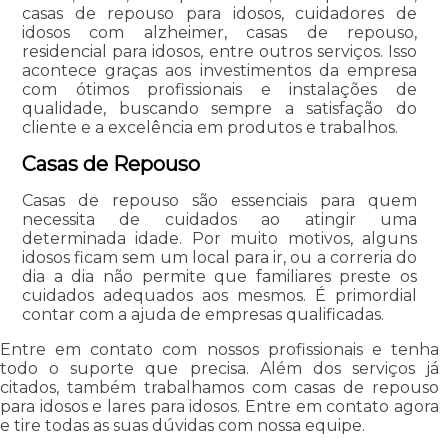
casas de repouso para idosos, cuidadores de
idosos com alzheimer, casas de repouso,
residencial para idosos, entre outros serviços. Isso
acontece graças aos investimentos da empresa
com ótimos profissionais e instalações de
qualidade, buscando sempre a satisfação do
cliente e a excelência em produtos e trabalhos.
Casas de Repouso
Casas de repouso são essenciais para quem
necessita de cuidados ao atingir uma
determinada idade. Por muito motivos, alguns
idosos ficam sem um local para ir, ou a correria do
dia a dia não permite que familiares preste os
cuidados adequados aos mesmos. É primordial
contar com a ajuda de empresas qualificadas.
Entre em contato com nossos profissionais e tenha
todo o suporte que precisa. Além dos serviços já
citados, também trabalhamos com casas de repouso
para idosos e lares para idosos. Entre em contato agora
e tire todas as suas dúvidas com nossa equipe.