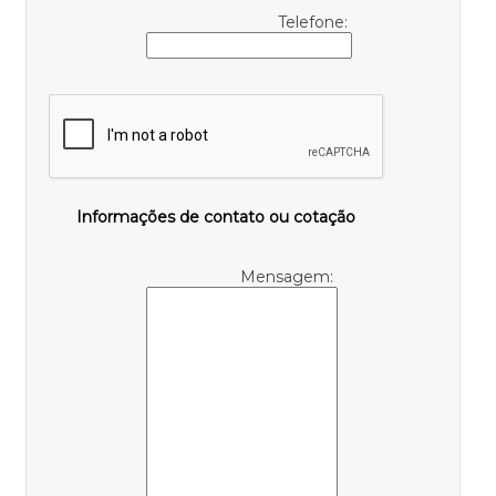
Telefone:
Informações de contato ou cotação
Mensagem: