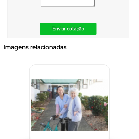
Enviar cotação
Imagens relacionadas