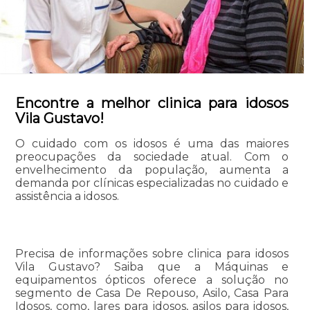
Encontre a melhor clinica para idosos
Vila Gustavo!
O cuidado com os idosos é uma das maiores
preocupações da sociedade atual. Com o
envelhecimento da população, aumenta a
demanda por clínicas especializadas no cuidado e
assistência a idosos.
Precisa de informações sobre clinica para idosos
Vila Gustavo? Saiba que a Máquinas e
equipamentos ópticos oferece a solução no
segmento de Casa De Repouso, Asilo, Casa Para
Idosos, como, lares para idosos, asilos para idosos,