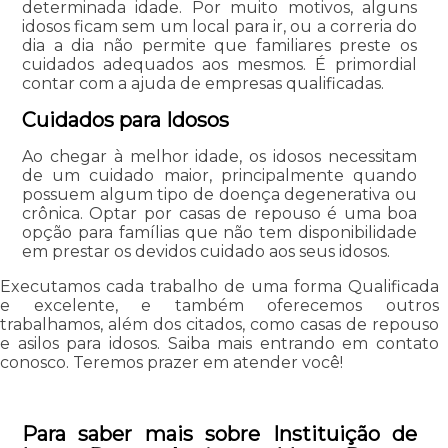
determinada idade. Por muito motivos, alguns
idosos ficam sem um local para ir, ou a correria do
dia a dia não permite que familiares preste os
cuidados adequados aos mesmos. É primordial
contar com a ajuda de empresas qualificadas.
Cuidados para Idosos
Ao chegar à melhor idade, os idosos necessitam
de um cuidado maior, principalmente quando
possuem algum tipo de doença degenerativa ou
crônica. Optar por casas de repouso é uma boa
opção para famílias que não tem disponibilidade
em prestar os devidos cuidado aos seus idosos.
Executamos cada trabalho de uma forma Qualificada
e excelente, e também oferecemos outros
trabalhamos, além dos citados, como casas de repouso
e asilos para idosos. Saiba mais entrando em contato
conosco. Teremos prazer em atender você!
Para saber mais sobre Instituição de