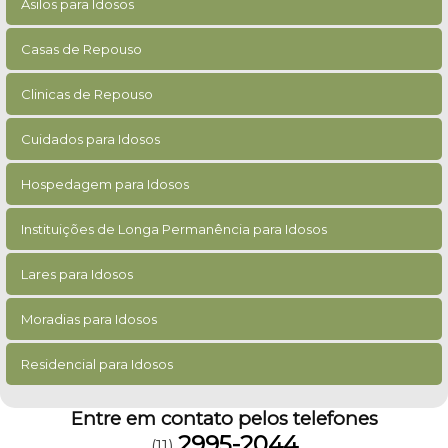
Asilos para Idosos
Casas de Repouso
Clinicas de Repouso
Cuidados para Idosos
Hospedagem para Idosos
Instituições de Longa Permanência para Idosos
Lares para Idosos
Moradias para Idosos
Residencial para Idosos
Entre em contato pelos telefones
2995-2044
(11)