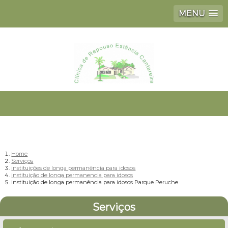
MENU
Home
Serviços
instituições de longa permanência para idosos
instituição de longa permanencia para idosos
instituição de longa permanência para idosos Parque Peruche
Serviços