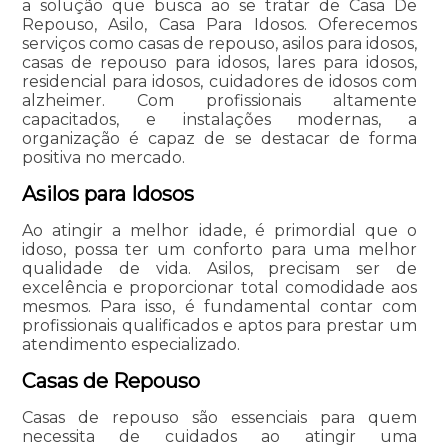
a solução que busca ao se tratar de Casa De
Repouso, Asilo, Casa Para Idosos. Oferecemos
serviços como casas de repouso, asilos para idosos,
casas de repouso para idosos, lares para idosos,
residencial para idosos, cuidadores de idosos com
alzheimer. Com profissionais altamente
capacitados, e instalações modernas, a
organização é capaz de se destacar de forma
positiva no mercado.
Asilos para Idosos
Ao atingir a melhor idade, é primordial que o
idoso, possa ter um conforto para uma melhor
qualidade de vida. Asilos, precisam ser de
excelência e proporcionar total comodidade aos
mesmos. Para isso, é fundamental contar com
profissionais qualificados e aptos para prestar um
atendimento especializado.
Casas de Repouso
Casas de repouso são essenciais para quem
necessita de cuidados ao atingir uma