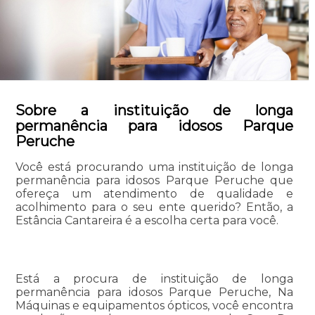
Sobre a instituição de longa
permanência para idosos Parque
Peruche
Você está procurando uma instituição de longa
permanência para idosos Parque Peruche que
ofereça um atendimento de qualidade e
acolhimento para o seu ente querido? Então, a
Estância Cantareira é a escolha certa para você.
Está a procura de instituição de longa
permanência para idosos Parque Peruche, Na
Máquinas e equipamentos ópticos, você encontra