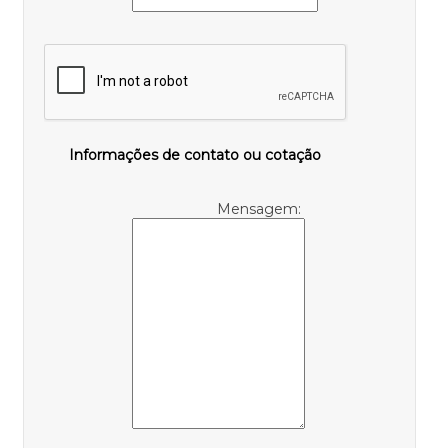
Informações de contato ou cotação
Mensagem: