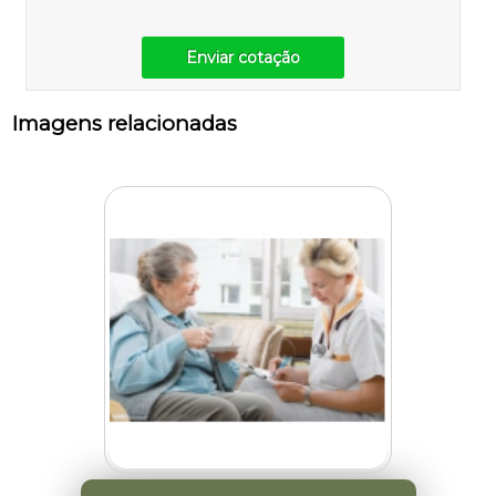
Enviar cotação
Imagens relacionadas