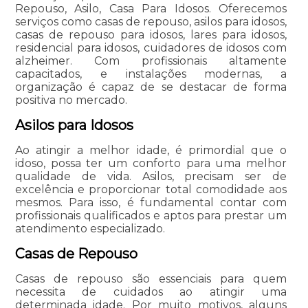
Repouso, Asilo, Casa Para Idosos. Oferecemos
serviços como casas de repouso, asilos para idosos,
casas de repouso para idosos, lares para idosos,
residencial para idosos, cuidadores de idosos com
alzheimer. Com profissionais altamente
capacitados, e instalações modernas, a
organização é capaz de se destacar de forma
positiva no mercado.
Asilos para Idosos
Ao atingir a melhor idade, é primordial que o
idoso, possa ter um conforto para uma melhor
qualidade de vida. Asilos, precisam ser de
excelência e proporcionar total comodidade aos
mesmos. Para isso, é fundamental contar com
profissionais qualificados e aptos para prestar um
atendimento especializado.
Casas de Repouso
Casas de repouso são essenciais para quem
necessita de cuidados ao atingir uma
determinada idade. Por muito motivos, alguns