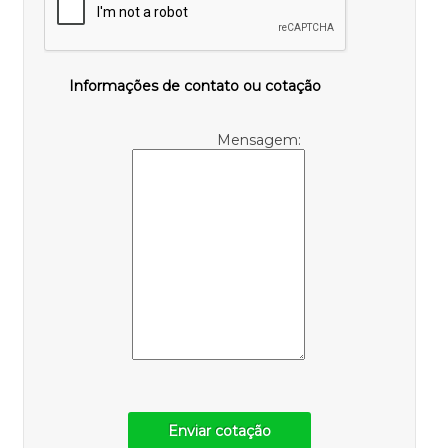
Informações de contato ou cotação
Mensagem:
Enviar cotação