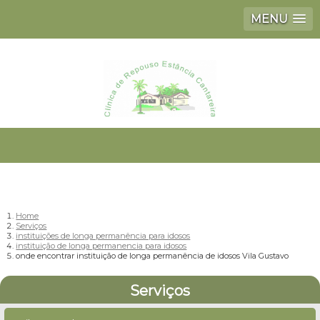
MENU
Home
Serviços
instituições de longa permanência para idosos
instituição de longa permanencia para idosos
onde encontrar instituição de longa permanência de idosos Vila Gustavo
Serviços