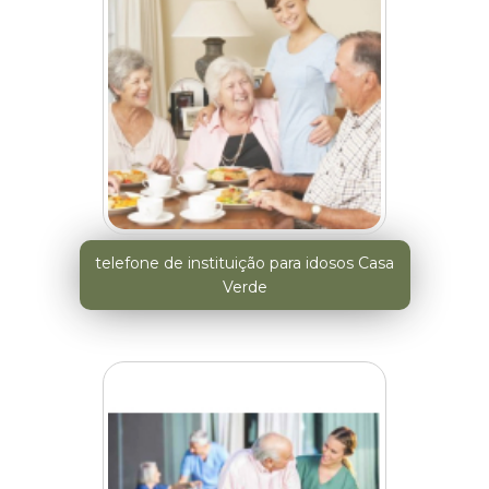
telefone de instituição para idosos Casa
Verde