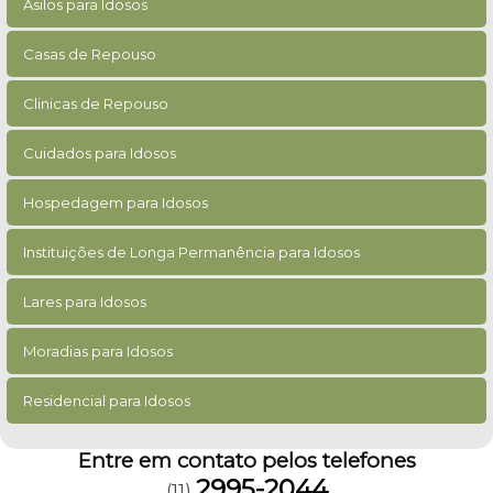
Asilos para Idosos
Casas de Repouso
Clinicas de Repouso
Cuidados para Idosos
Hospedagem para Idosos
Instituições de Longa Permanência para Idosos
Lares para Idosos
Moradias para Idosos
Residencial para Idosos
Entre em contato pelos telefones
2995-2044
(11)