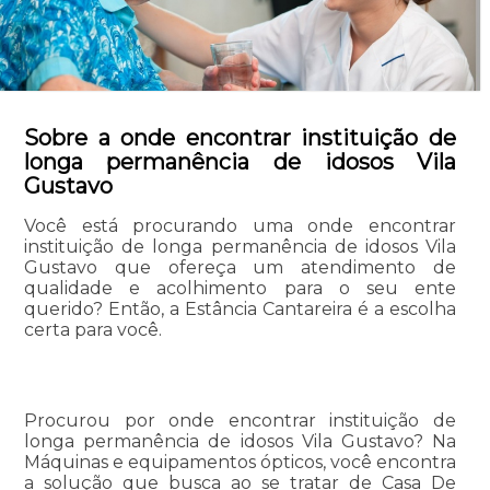
Sobre a onde encontrar instituição de
longa permanência de idosos Vila
Gustavo
Você está procurando uma onde encontrar
instituição de longa permanência de idosos Vila
Gustavo que ofereça um atendimento de
qualidade e acolhimento para o seu ente
querido? Então, a Estância Cantareira é a escolha
certa para você.
Procurou por onde encontrar instituição de
longa permanência de idosos Vila Gustavo? Na
Máquinas e equipamentos ópticos, você encontra
a solução que busca ao se tratar de Casa De