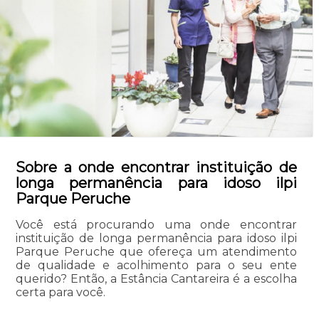
Sobre a onde encontrar instituição de
longa permanência para idoso ilpi
Parque Peruche
Você está procurando uma onde encontrar
instituição de longa permanência para idoso ilpi
Parque Peruche que ofereça um atendimento
de qualidade e acolhimento para o seu ente
querido? Então, a Estância Cantareira é a escolha
certa para você.