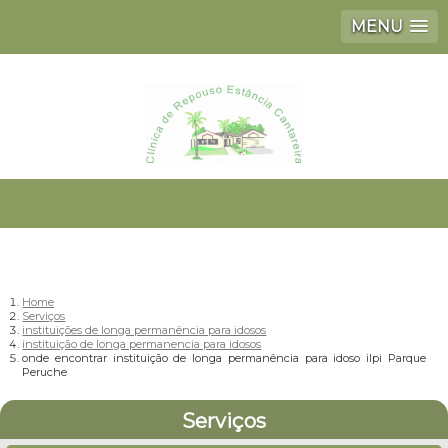
MENU
Home
Serviços
instituições de longa permanência para idosos
instituição de longa permanencia para idosos
onde encontrar instituição de longa permanência para idoso ilpi Parque
Peruche
Serviços