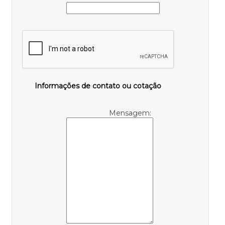
Informações de contato ou cotação
Mensagem: