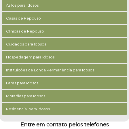
Asilos para Idosos
Casas de Repouso
Clinicas de Repouso
Cuidados para Idosos
Hospedagem para Idosos
Instituições de Longa Permanência para Idosos
Lares para Idosos
Moradias para Idosos
Residencial para Idosos
Entre em contato pelos telefones