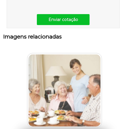
Enviar cotação
Imagens relacionadas