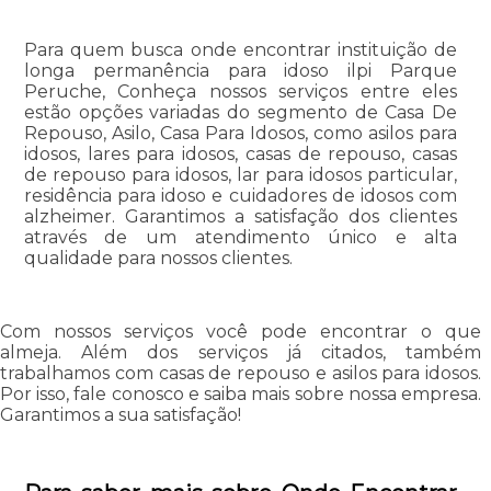
Para quem busca onde encontrar instituição de
longa permanência para idoso ilpi Parque
Peruche, Conheça nossos serviços entre eles
estão opções variadas do segmento de Casa De
Repouso, Asilo, Casa Para Idosos, como asilos para
idosos, lares para idosos, casas de repouso, casas
de repouso para idosos, lar para idosos particular,
residência para idoso e cuidadores de idosos com
alzheimer. Garantimos a satisfação dos clientes
através de um atendimento único e alta
qualidade para nossos clientes.
Com nossos serviços você pode encontrar o que
almeja. Além dos serviços já citados, também
trabalhamos com casas de repouso e asilos para idosos.
Por isso, fale conosco e saiba mais sobre nossa empresa.
Garantimos a sua satisfação!