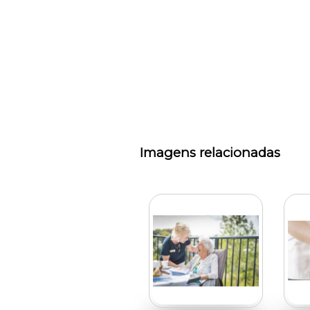
Imagens relacionadas