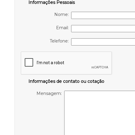
Informações Pessoais
Nome:
Email:
Telefone:
Informações de contato ou cotação
Mensagem: