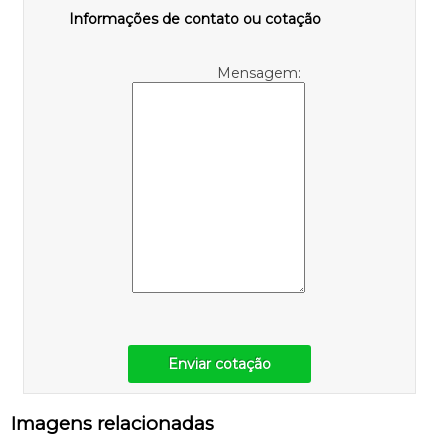
Informações de contato ou cotação
Mensagem:
Enviar cotação
Imagens relacionadas