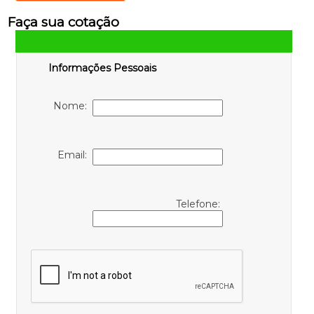
Faça sua cotação
Informações Pessoais
Nome:
Email:
Telefone: