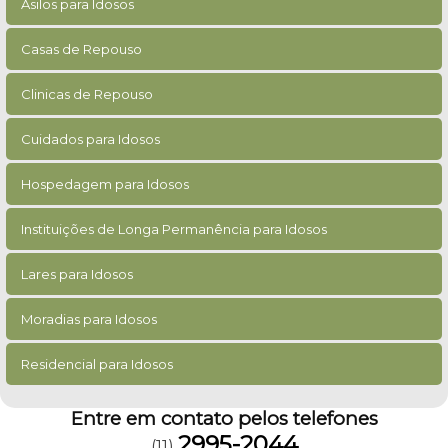
Asilos para Idosos
Casas de Repouso
Clinicas de Repouso
Cuidados para Idosos
Hospedagem para Idosos
Instituições de Longa Permanência para Idosos
Lares para Idosos
Moradias para Idosos
Residencial para Idosos
Entre em contato pelos telefones
2995-2044
(11)