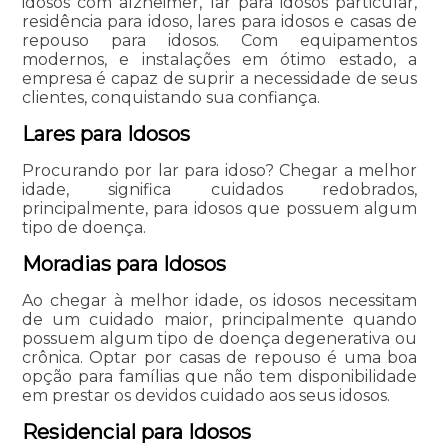
idosos com alzheimer, lar para idosos particular,
residência para idoso, lares para idosos e casas de
repouso para idosos. Com equipamentos
modernos, e instalações em ótimo estado, a
empresa é capaz de suprir a necessidade de seus
clientes, conquistando sua confiança.
Lares para Idosos
Procurando por lar para idoso? Chegar a melhor
idade, significa cuidados redobrados,
principalmente, para idosos que possuem algum
tipo de doença.
Moradias para Idosos
Ao chegar à melhor idade, os idosos necessitam
de um cuidado maior, principalmente quando
possuem algum tipo de doença degenerativa ou
crônica. Optar por casas de repouso é uma boa
opção para famílias que não tem disponibilidade
em prestar os devidos cuidado aos seus idosos.
Residencial para Idosos