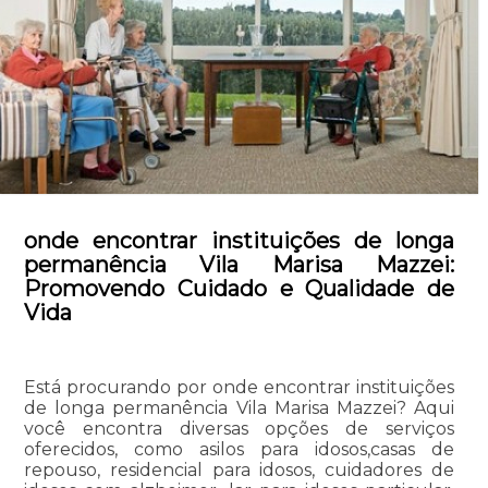
onde encontrar instituições de longa
permanência Vila Marisa Mazzei:
Promovendo Cuidado e Qualidade de
Vida
Está procurando por onde encontrar instituições
de longa permanência Vila Marisa Mazzei? Aqui
você encontra diversas opções de serviços
oferecidos, como asilos para idosos,casas de
repouso, residencial para idosos, cuidadores de