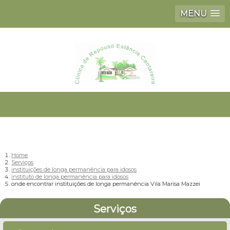
MENU
Home
Serviços
instituições de longa permanência para idosos
instituto de longa permanência para idosos
onde encontrar instituições de longa permanência Vila Marisa Mazzei
Serviços