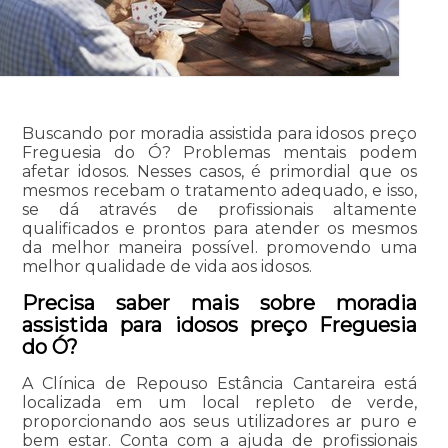
Buscando por moradia assistida para idosos preço
Freguesia do Ó? Problemas mentais podem
afetar idosos. Nesses casos, é primordial que os
mesmos recebam o tratamento adequado, e isso,
se dá através de profissionais altamente
qualificados e prontos para atender os mesmos
da melhor maneira possível. promovendo uma
melhor qualidade de vida aos idosos.
Precisa saber mais sobre moradia
assistida para idosos preço Freguesia
do Ó?
A Clínica de Repouso Estância Cantareira está
localizada em um local repleto de verde,
proporcionando aos seus utilizadores ar puro e
bem estar. Conta com a ajuda de profissionais