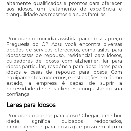
altamente qualificados e prontos para oferecer
aos idosos, um tratamento de excelência e
tranquilidade aos mesmos e a suas famílias.
Procurando moradia assistida para idosos preço
Freguesia do Ó? Aqui você encontra diversas
opções de serviços oferecidos, como asilos para
idosos,casas de repouso, residencial para idosos,
cuidadores de idosos com alzheimer, lar para
idosos particular, residência para idoso, lares para
idosos e casas de repouso para idosos. Com
equipamentos modernos, e instalações em ótimo
estado, a empresa é capaz de suprir a
necessidade de seus clientes, conquistando sua
confiança.
Lares para Idosos
Procurando por lar para idoso? Chegar a melhor
idade, significa cuidados redobrados,
principalmente, para idosos que possuem algum