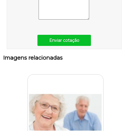
Enviar cotação
Imagens relacionadas