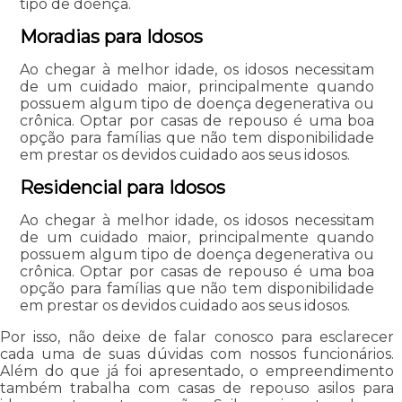
tipo de doença.
Moradias para Idosos
Ao chegar à melhor idade, os idosos necessitam
de um cuidado maior, principalmente quando
possuem algum tipo de doença degenerativa ou
crônica. Optar por casas de repouso é uma boa
opção para famílias que não tem disponibilidade
em prestar os devidos cuidado aos seus idosos.
Residencial para Idosos
Ao chegar à melhor idade, os idosos necessitam
de um cuidado maior, principalmente quando
possuem algum tipo de doença degenerativa ou
crônica. Optar por casas de repouso é uma boa
opção para famílias que não tem disponibilidade
em prestar os devidos cuidado aos seus idosos.
Por isso, não deixe de falar conosco para esclarecer
cada uma de suas dúvidas com nossos funcionários.
Além do que já foi apresentado, o empreendimento
também trabalha com casas de repouso asilos para