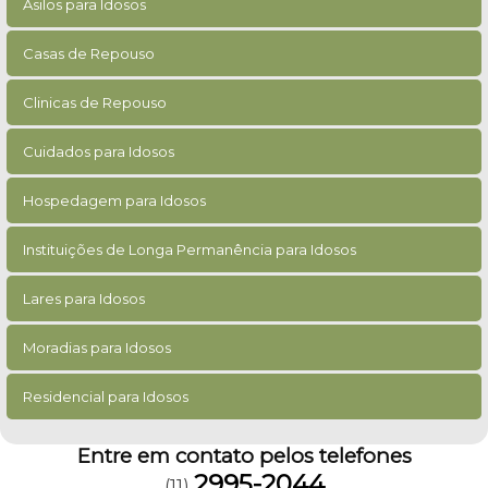
Asilos para Idosos
Casas de Repouso
Clinicas de Repouso
Cuidados para Idosos
Hospedagem para Idosos
Instituições de Longa Permanência para Idosos
Lares para Idosos
Moradias para Idosos
Residencial para Idosos
Entre em contato pelos telefones
2995-2044
(11)