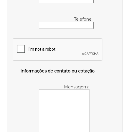
Telefone:
Informações de contato ou cotação
Mensagem: